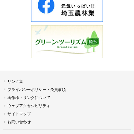
リンク集
プライバシーポリシー・免責事項
著作権・リンクについて
ウェブアクセシビリティ
サイトマップ
お問い合わせ