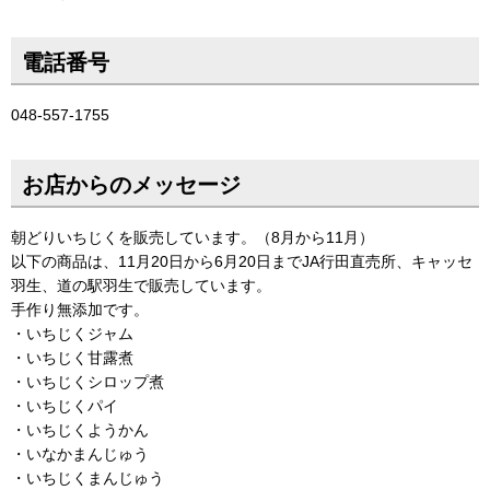
電話番号
048-557-1755
お店からのメッセージ
朝どりいちじくを販売しています。（8月から11月）
以下の商品は、11月20日から6月20日までJA行田直売所、キャッセ
羽生、道の駅羽生で販売しています。
手作り無添加です。
・いちじくジャム
・いちじく甘露煮
・いちじくシロップ煮
・いちじくパイ
・いちじくようかん
・いなかまんじゅう
・いちじくまんじゅう