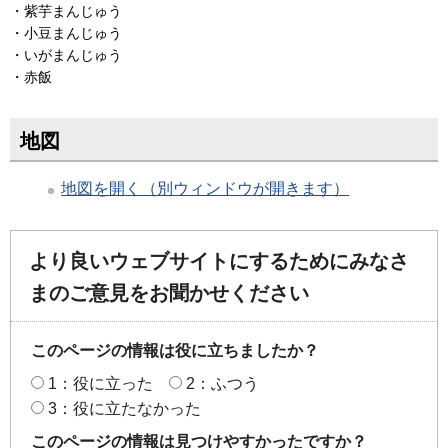
・紫芋まんじゅう
・小豆まんじゅう
・いがまんじゅう
・赤飯
地図
地図を開く（別ウィンドウが開きます）
より良いウェブサイトにするためにみなさ
まのご意見をお聞かせください
このページの情報は役に立ちましたか？
1：役に立った
2：ふつう
3：役に立たなかった
このページの情報は見つけやすかったですか？