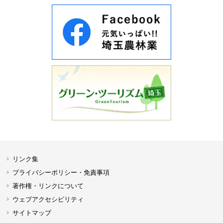
リンク集
プライバシーポリシー・免責事項
著作権・リンクについて
ウェブアクセシビリティ
サイトマップ