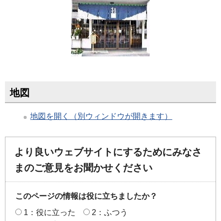
地図
地図を開く（別ウィンドウが開きます）
より良いウェブサイトにするためにみなさ
まのご意見をお聞かせください
このページの情報は役に立ちましたか？
1：役に立った
2：ふつう