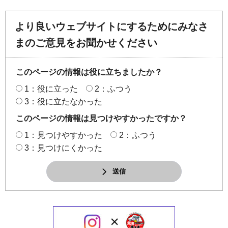
より良いウェブサイトにするためにみなさ
まのご意見をお聞かせください
このページの情報は役に立ちましたか？
1：役に立った
2：ふつう
3：役に立たなかった
このページの情報は見つけやすかったですか？
1：見つけやすかった
2：ふつう
3：見つけにくかった
送信