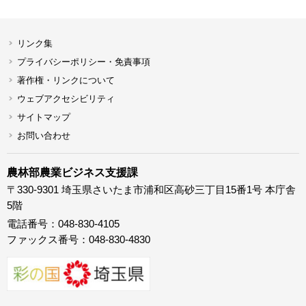
リンク集
プライバシーポリシー・免責事項
著作権・リンクについて
ウェブアクセシビリティ
サイトマップ
お問い合わせ
農林部農業ビジネス支援課
〒330-9301 埼玉県さいたま市浦和区高砂三丁目15番1号 本庁舎
5階
電話番号：048-830-4105
ファックス番号：048-830-4830