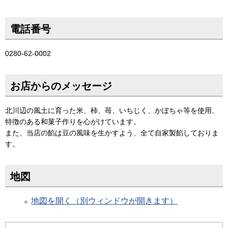
電話番号
0280-62-0002
お店からのメッセージ
北川辺の風土に育った米、柿、苺、いちじく、かぼちゃ等を使用、
特徴のある和菓子作りを心がけています。
また、当店の餡は豆の風味を生かすよう、全て自家製餡しておりま
す。
地図
地図を開く（別ウィンドウが開きます）