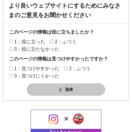
より良いウェブサイトにするためにみなさ
まのご意見をお聞かせください
このページの情報は役に立ちましたか？
1：役に立った
2：ふつう
3：役に立たなかった
このページの情報は見つけやすかったですか？
1：見つけやすかった
2：ふつう
3：見つけにくかった
送信