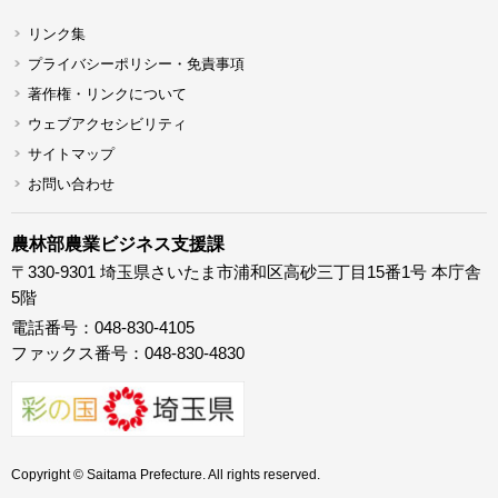
リンク集
プライバシーポリシー・免責事項
著作権・リンクについて
ウェブアクセシビリティ
サイトマップ
お問い合わせ
農林部農業ビジネス支援課
〒330-9301 埼玉県さいたま市浦和区高砂三丁目15番1号 本庁舎
5階
電話番号：048-830-4105
ファックス番号：048-830-4830
Copyright © Saitama Prefecture. All rights reserved.