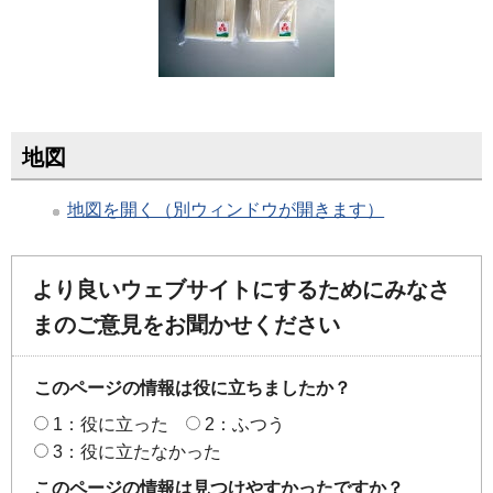
地図
地図を開く（別ウィンドウが開きます）
より良いウェブサイトにするためにみなさ
まのご意見をお聞かせください
このページの情報は役に立ちましたか？
1：役に立った
2：ふつう
3：役に立たなかった
このページの情報は見つけやすかったですか？