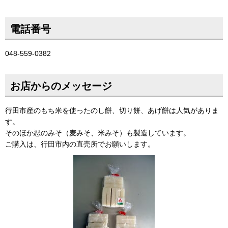
電話番号
048-559-0382
お店からのメッセージ
行田市産のもち米を使ったのし餅、切り餅、あげ餅は人気がありま
す。
そのほか忍のみそ（麦みそ、米みそ）も製造しています。
ご購入は、行田市内の直売所でお願いします。