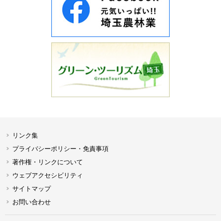
リンク集
プライバシーポリシー・免責事項
著作権・リンクについて
ウェブアクセシビリティ
サイトマップ
お問い合わせ