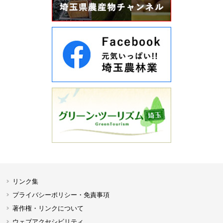
リンク集
プライバシーポリシー・免責事項
著作権・リンクについて
ウェブアクセシビリティ