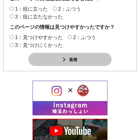
1：役に立った
2：ふつう
3：役に立たなかった
このページの情報は見つけやすかったですか？
1：見つけやすかった
2：ふつう
3：見つけにくかった
送信