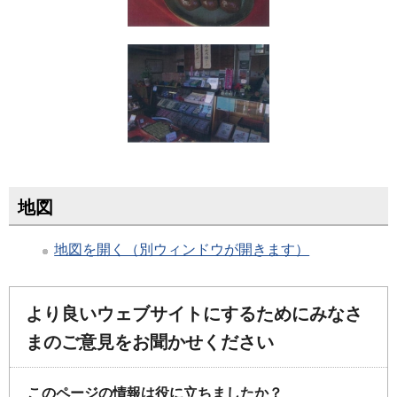
地図
地図を開く（別ウィンドウが開きます）
より良いウェブサイトにするためにみなさ
まのご意見をお聞かせください
このページの情報は役に立ちましたか？