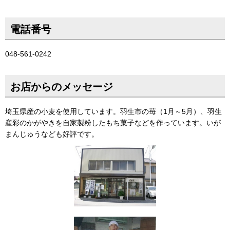
電話番号
048-561-0242
お店からのメッセージ
埼玉県産の小麦を使用しています。羽生市の苺（1月～5月）、羽生
産彩のかがやきを自家製粉したもち菓子などを作っています。いが
まんじゅうなども好評です。