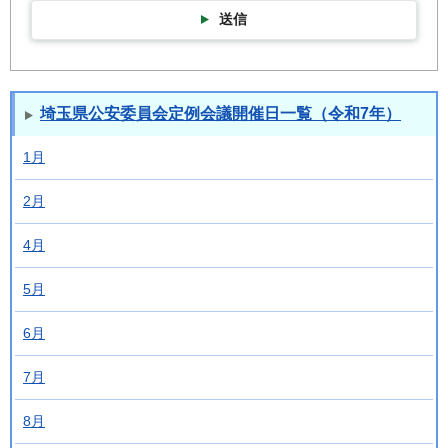
送信
埼玉県公安委員会定例会議開催日一覧（令和7年）
1月
2月
4月
5月
6月
7月
8月