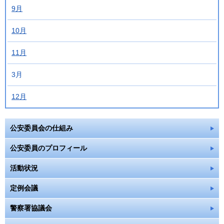
9月
10月
11月
3月
12月
公安委員会の仕組み
公安委員のプロフィール
活動状況
定例会議
警察署協議会