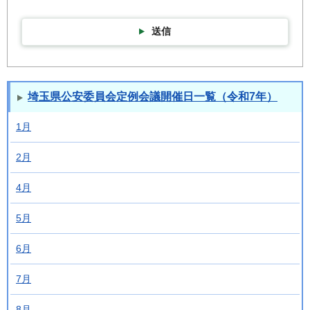
送信
埼玉県公安委員会定例会議開催日一覧（令和7年）
1月
2月
4月
5月
6月
7月
8月