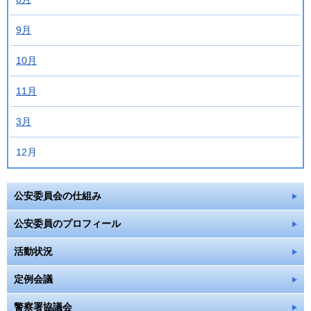
9月
10月
11月
3月
12月
公安委員会の仕組み
公安委員のプロフィール
活動状況
定例会議
警察署協議会