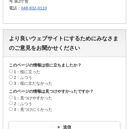
号 第2庁舎
電話：
048-832-0110
より良いウェブサイトにするためにみなさま
のご意見をお聞かせください
このページの情報は役に立ちましたか？
1：役に立った
2：ふつう
3：役に立たなかった
このページの情報は見つけやすかったですか？
1：見つけやすかった
2：ふつう
3：見つけにくかった
送信