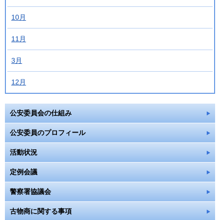
10月
11月
3月
12月
公安委員会の仕組み
公安委員のプロフィール
活動状況
定例会議
警察署協議会
古物商に関する事項