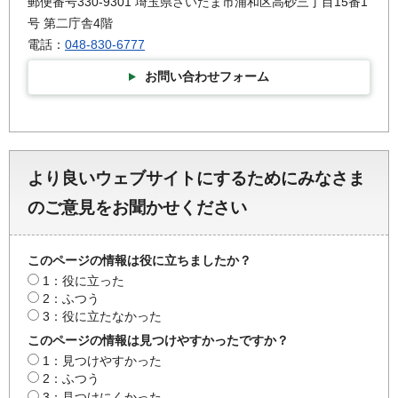
郵便番号330-9301 埼玉県さいたま市浦和区高砂三丁目15番1
号 第二庁舎4階
電話：
048-830-6777
お問い合わせフォーム
より良いウェブサイトにするためにみなさま
のご意見をお聞かせください
このページの情報は役に立ちましたか？
1：役に立った
2：ふつう
3：役に立たなかった
このページの情報は見つけやすかったですか？
1：見つけやすかった
2：ふつう
3：見つけにくかった