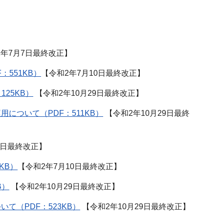
年7月7日最終改正】
551KB）
【令和2年7月10日最終改正】
25KB）
【令和2年10月29日最終改正】
ついて（PDF：511KB）
【令和2年10月29日最終
7日最終改正】
KB）
【令和2年7月10日最終改正】
B）
【令和2年10月29日最終改正】
（PDF：523KB）
【令和2年10月29日最終改正】