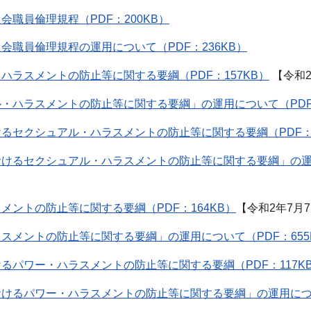
会職員倫理規程（PDF：200KB）
会職員倫理規程の運用について（PDF：236KB）
ハラスメントの防止等に関する要綱（PDF：157KB）
【令和2
・ハラスメントの防止等に関する要綱」の運用について（PDF：
るセクシュアル・ハラスメントの防止等に関する要綱（PDF：1
けるセクシュアル・ハラスメントの防止等に関する要綱」の運用に
メントの防止等に関する要綱（PDF：164KB）
【令和2年7月
スメントの防止等に関する要綱」の運用について（PDF：655
るパワー・ハラスメントの防止等に関する要綱（PDF：117K
けるパワー・ハラスメントの防止等に関する要綱」の運用について