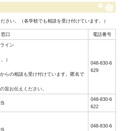
ください。（各学校でも相談を受け付けています。）
窓口
電話番号
ライン
く。）
048-830-6
629
からの相談も受け付けています。匿名で
の旨お伝えください。
048-830-6
当
622
048-830-6
当