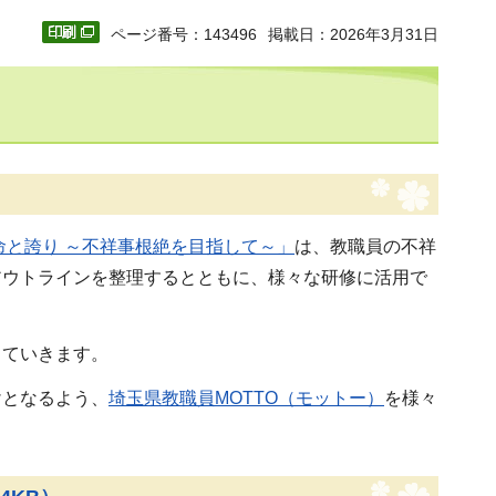
ページ番号：143496
掲載日：2026年3月31日
命と誇り ～不祥事根絶を目指して～」
は、教職員の不祥
アウトラインを整理するとともに、様々な研修に活用で
っていきます。
けとなるよう、
埼玉県教職員MOTTO（モットー）
を様々