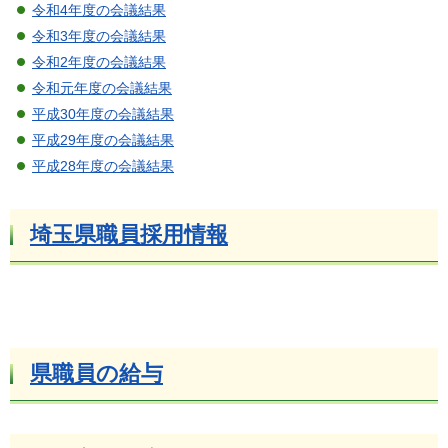
令和4年度の会議結果
令和3年度の会議結果
令和2年度の会議結果
令和元年度の会議結果
平成30年度の会議結果
平成29年度の会議結果
平成28年度の会議結果
埼玉県職員採用情報
県職員の給与