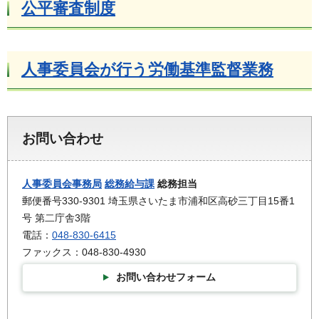
公平審査制度
人事委員会が行う労働基準監督業務
お問い合わせ
人事委員会事務局
総務給与課
総務担当
郵便番号330-9301 埼玉県さいたま市浦和区高砂三丁目15番1
号 第二庁舎3階
電話：
048-830-6415
ファックス：048-830-4930
お問い合わせフォーム