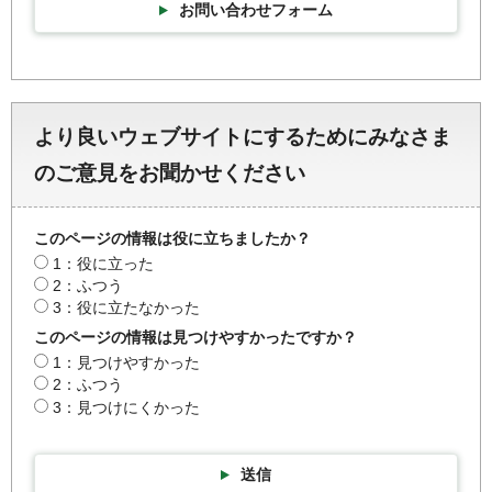
お問い合わせフォーム
より良いウェブサイトにするためにみなさま
のご意見をお聞かせください
このページの情報は役に立ちましたか？
1：役に立った
2：ふつう
3：役に立たなかった
このページの情報は見つけやすかったですか？
1：見つけやすかった
2：ふつう
3：見つけにくかった
送信