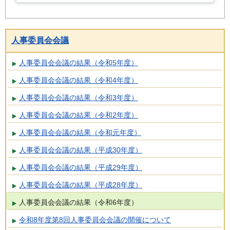
人事委員会会議
人事委員会会議の結果（令和5年度）
人事委員会会議の結果（令和4年度）
人事委員会会議の結果（令和3年度）
人事委員会会議の結果（令和2年度）
人事委員会会議の結果（令和元年度）
人事委員会会議の結果（平成30年度）
人事委員会会議の結果（平成29年度）
人事委員会会議の結果（平成28年度）
人事委員会会議の結果（令和6年度）
令和8年度第8回人事委員会会議の開催について