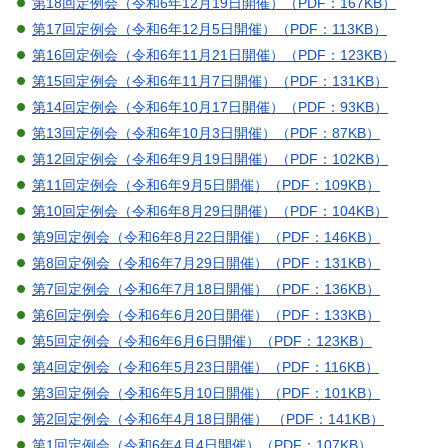
第18回定例会（令和6年12月19日開催）（PDF：167KB）
第17回定例会（令和6年12月5日開催）（PDF：113KB）
第16回定例会（令和6年11月21日開催）（PDF：123KB）
第15回定例会（令和6年11月7日開催）（PDF：131KB）
第14回定例会（令和6年10月17日開催）（PDF：93KB）
第13回定例会（令和6年10月3日開催）（PDF：87KB）
第12回定例会（令和6年9月19日開催）（PDF：102KB）
第11回定例会（令和6年9月5日開催）（PDF：109KB）
第10回定例会（令和6年8月29日開催）（PDF：104KB）
第9回定例会（令和6年8月22日開催）（PDF：146KB）
第8回定例会（令和6年7月29日開催）（PDF：131KB）
第7回定例会（令和6年7月18日開催）（PDF：136KB）
第6回定例会（令和6年6月20日開催）（PDF：133KB）
第5回定例会（令和6年6月6日開催）（PDF：123KB）
第4回定例会（令和6年5月23日開催）（PDF：116KB）
第3回定例会（令和6年5月10日開催）（PDF：101KB）
第2回定例会（令和6年4月18日開催） （PDF：141KB）
第1回定例会（令和6年4月4日開催）（PDF：107KB）