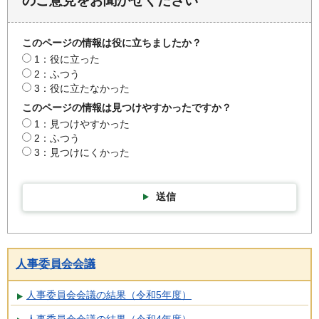
のご意見をお聞かせください
このページの情報は役に立ちましたか？
1：役に立った
2：ふつう
3：役に立たなかった
このページの情報は見つけやすかったですか？
1：見つけやすかった
2：ふつう
3：見つけにくかった
送信
人事委員会会議
人事委員会会議の結果（令和5年度）
人事委員会会議の結果（令和4年度）