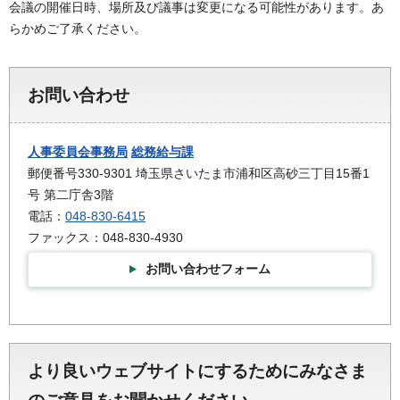
会議の開催日時、場所及び議事は変更になる可能性があります。あ
らかめご了承ください。
お問い合わせ
人事委員会事務局
総務給与課
郵便番号330-9301 埼玉県さいたま市浦和区高砂三丁目15番1
号 第二庁舎3階
電話：
048-830-6415
ファックス：048-830-4930
お問い合わせフォーム
より良いウェブサイトにするためにみなさま