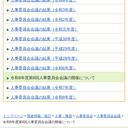
人事委員会会議の結果（令和3年度）
人事委員会会議の結果（令和2年度）
人事委員会会議の結果（令和元年度）
人事委員会会議の結果（平成30年度）
人事委員会会議の結果（平成29年度）
人事委員会会議の結果（平成28年度）
人事委員会会議の結果（令和6年度）
令和8年度第8回人事委員会会議の開催について
人事委員会会議の結果（令和7年度）
人事委員会会議の結果（令和8年度）
トップページ
>
県政情報・統計
>
人事・職員
>
人事委員会
>
人事委員会会議
>
令和8年度第8回人事委員会会議の開催について