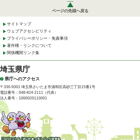
ページの先頭へ戻る
サイトマップ
ウェブアクセシビリティ
プライバシーポリシー・免責事項
著作権・リンクについて
関係機関リンク集
埼玉県庁
県庁へのアクセス
〒330-9301 埼玉県さいたま市浦和区高砂三丁目15番1号
電話番号：048-824-2111（代表）
法人番号：1000020110001