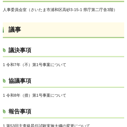
人事委員会室（さいたま市浦和区高砂3-15-1 県庁第二庁舎3階）
議事
議決事項
1 令和7年（不）第1号事案について
協議事項
1 令和8年（措）第1号事案について
報告事項
1 第53回主査級昇任試験実施大綱の変更について