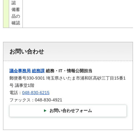
認
備蓄
品の
確認
お問い合わせ
議会事務局
総務課
総務・IT・情報公開担当
郵便番号330-9301 埼玉県さいたま市浦和区高砂三丁目15番1
号 議事堂1階
電話：
048-830-6215
ファックス：048-830-4921
お問い合わせフォーム