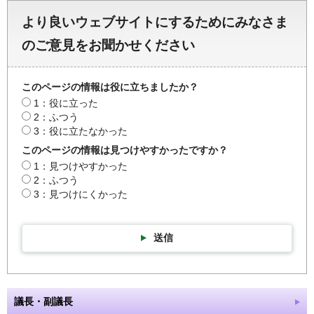
より良いウェブサイトにするためにみなさま
のご意見をお聞かせください
このページの情報は役に立ちましたか？
1：役に立った
2：ふつう
3：役に立たなかった
このページの情報は見つけやすかったですか？
1：見つけやすかった
2：ふつう
3：見つけにくかった
送信
議長・副議長