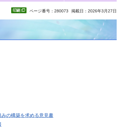
ページ番号：280073
掲載日：2026年3月27日
組みの構築を求める意見書
書