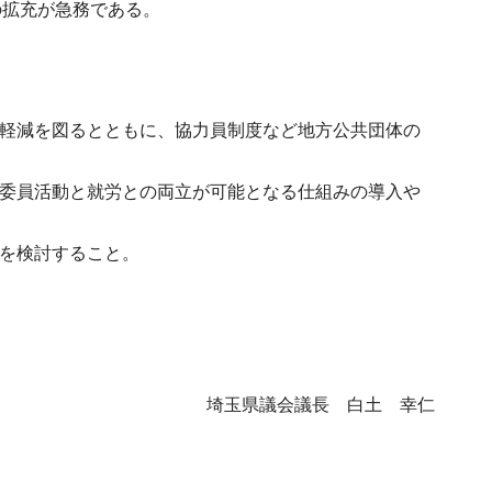
の拡充が急務である。
担軽減を図るとともに、協力員制度など地方公共団体の
生委員活動と就労との両立が可能となる仕組みの導入や
しを検討すること。
埼玉県議会議長 白土 幸仁