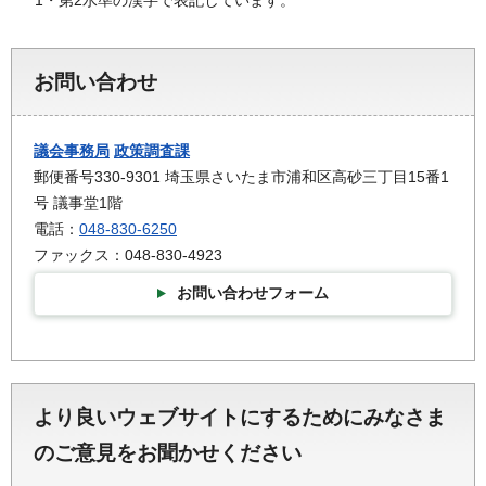
お問い合わせ
議会事務局
政策調査課
郵便番号330-9301 埼玉県さいたま市浦和区高砂三丁目15番1
号 議事堂1階
電話：
048-830-6250
ファックス：048-830-4923
お問い合わせフォーム
より良いウェブサイトにするためにみなさま
のご意見をお聞かせください