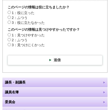
このページの情報は役に立ちましたか？
1：役に立った
2：ふつう
3：役に立たなかった
このページの情報は見つけやすかったですか？
1：見つけやすかった
2：ふつう
3：見つけにくかった
送信
議長・副議長
議員名簿
委員会