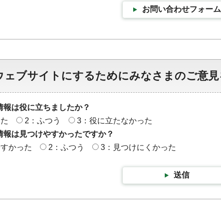
お問い合わせフォーム
ウェブサイトにするためにみなさまのご意見
情報は役に立ちましたか？
った
2：ふつう
3：役に立たなかった
情報は見つけやすかったですか？
やすかった
2：ふつう
3：見つけにくかった
送信