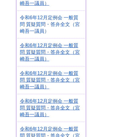
崎吾一議員）
令和6年12月定例会 一般質
問 質疑質問・答弁全文（宮
崎吾一議員）
令和6年12月定例会 一般質
問 質疑質問・答弁全文（宮
崎吾一議員）
令和6年12月定例会 一般質
問 質疑質問・答弁全文（宮
崎吾一議員）
令和6年12月定例会 一般質
問 質疑質問・答弁全文（宮
崎吾一議員）
令和6年12月定例会 一般質
問 質疑質問・答弁全文（宮