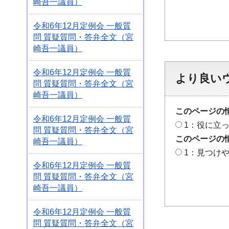
崎吾一議員）
令和6年12月定例会 一般質
問 質疑質問・答弁全文（宮
崎吾一議員）
令和6年12月定例会 一般質
より良い
問 質疑質問・答弁全文（宮
崎吾一議員）
このページの
令和6年12月定例会 一般質
1：役に立
問 質疑質問・答弁全文（宮
このページの
崎吾一議員）
1：見つけ
令和6年12月定例会 一般質
問 質疑質問・答弁全文（宮
崎吾一議員）
令和6年12月定例会 一般質
問 質疑質問・答弁全文（宮