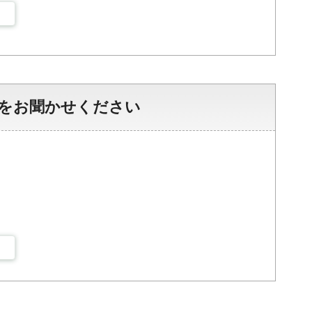
をお聞かせください