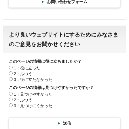
お問い合わせフォーム
より良いウェブサイトにするためにみなさま
のご意見をお聞かせください
このページの情報は役に立ちましたか？
1：役に立った
2：ふつう
3：役に立たなかった
このページの情報は見つけやすかったですか？
1：見つけやすかった
2：ふつう
3：見つけにくかった
送信