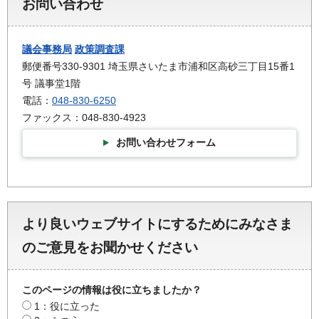
お問い合わせ
議会事務局
政策調査課
郵便番号330-9301 埼玉県さいたま市浦和区高砂三丁目15番1
号 議事堂1階
電話：
048-830-6250
ファックス：048-830-4923
お問い合わせフォーム
より良いウェブサイトにするためにみなさま
のご意見をお聞かせください
このページの情報は役に立ちましたか？
1：役に立った