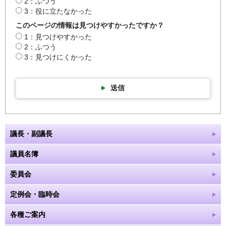
2：ふつう
3：役に立たなかった
このページの情報は見つけやすかったですか？
1：見つけやすかった
2：ふつう
3：見つけにくかった
送信
議長・副議長
議員名簿
委員会
定例会・臨時会
各種ご案内