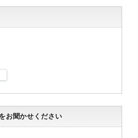
をお聞かせください