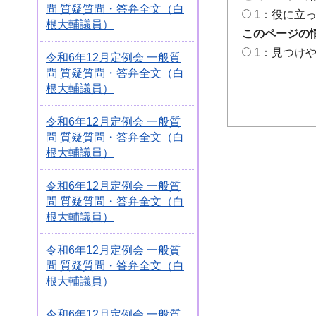
問 質疑質問・答弁全文（白
1：役に立
根大輔議員）
このページの
1：見つけ
令和6年12月定例会 一般質
問 質疑質問・答弁全文（白
根大輔議員）
令和6年12月定例会 一般質
問 質疑質問・答弁全文（白
根大輔議員）
令和6年12月定例会 一般質
問 質疑質問・答弁全文（白
根大輔議員）
令和6年12月定例会 一般質
問 質疑質問・答弁全文（白
根大輔議員）
令和6年12月定例会 一般質