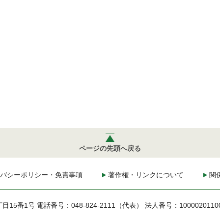
ページの先頭へ戻る
バシーポリシー・免責事項
著作権・リンクについて
関
丁目15番1号
電話番号：048-824-2111（代表）
法人番号：1000020110