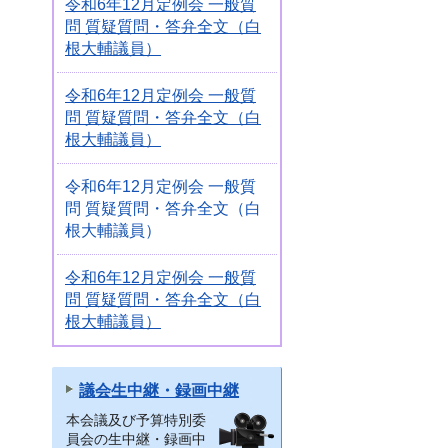
令和6年12月定例会 一般質
問 質疑質問・答弁全文（白
根大輔議員）
令和6年12月定例会 一般質
問 質疑質問・答弁全文（白
根大輔議員）
令和6年12月定例会 一般質
問 質疑質問・答弁全文（白
根大輔議員）
令和6年12月定例会 一般質
問 質疑質問・答弁全文（白
根大輔議員）
議会生中継・録画中継
本会議及び予算特別委
員会の生中継・録画中