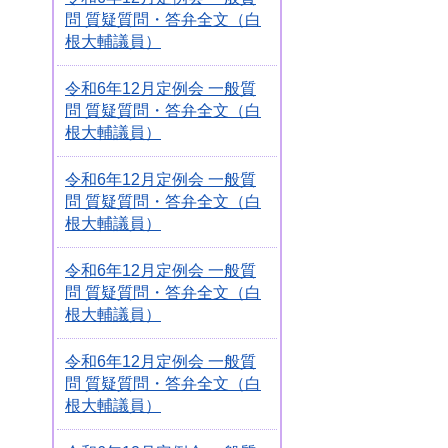
問 質疑質問・答弁全文（白
根大輔議員）
令和6年12月定例会 一般質
問 質疑質問・答弁全文（白
根大輔議員）
令和6年12月定例会 一般質
問 質疑質問・答弁全文（白
根大輔議員）
令和6年12月定例会 一般質
問 質疑質問・答弁全文（白
根大輔議員）
令和6年12月定例会 一般質
問 質疑質問・答弁全文（白
根大輔議員）