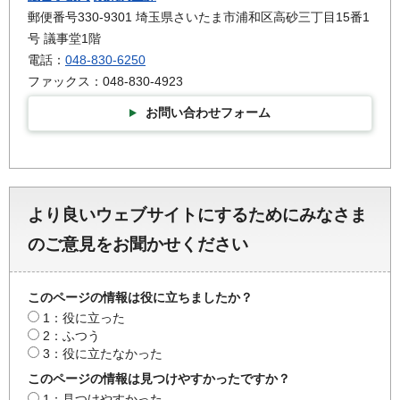
郵便番号330-9301 埼玉県さいたま市浦和区高砂三丁目15番1
号 議事堂1階
電話：
048-830-6250
ファックス：048-830-4923
お問い合わせフォーム
より良いウェブサイトにするためにみなさま
のご意見をお聞かせください
このページの情報は役に立ちましたか？
1：役に立った
2：ふつう
3：役に立たなかった
このページの情報は見つけやすかったですか？
1：見つけやすかった