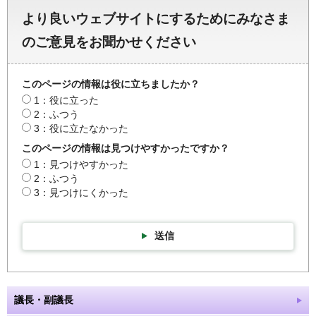
より良いウェブサイトにするためにみなさま
のご意見をお聞かせください
このページの情報は役に立ちましたか？
1：役に立った
2：ふつう
3：役に立たなかった
このページの情報は見つけやすかったですか？
1：見つけやすかった
2：ふつう
3：見つけにくかった
送信
議長・副議長