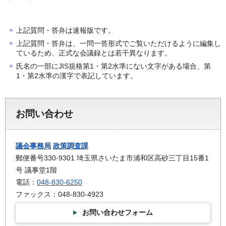
上記質問・答弁は速報版です。
上記質問・答弁は、一問一答形式でご覧いただけるように編集し
ているため、正式な会議録とは若干異なります。
氏名の一部にJIS規格第1・第2水準にない文字がある場合、第
1・第2水準の漢字で表記しています。
お問い合わせ
議会事務局
政策調査課
郵便番号330-9301 埼玉県さいたま市浦和区高砂三丁目15番1
号 議事堂1階
電話：
048-830-6250
ファックス：048-830-4923
お問い合わせフォーム