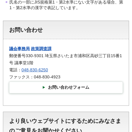
氏名の一部にJIS規格第1・第2水準にない文字がある場合、第
1・第2水準の漢字で表記しています。
お問い合わせ
議会事務局
政策調査課
郵便番号330-9301 埼玉県さいたま市浦和区高砂三丁目15番1
号 議事堂1階
電話：
048-830-6250
ファックス：048-830-4923
お問い合わせフォーム
より良いウェブサイトにするためにみなさま
のご意見をお聞かせください