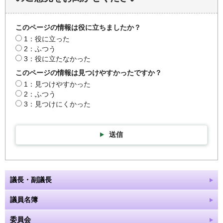
このページの情報は役に立ちましたか？
1：役に立った
2：ふつう
3：役に立たなかった
このページの情報は見つけやすかったですか？
1：見つけやすかった
2：ふつう
3：見つけにくかった
送信
議長・副議長
議員名簿
委員会