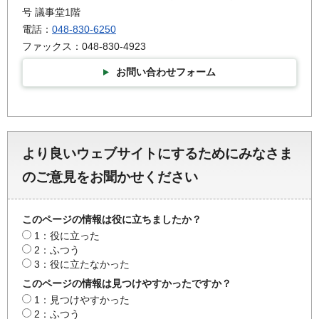
号 議事堂1階
電話：
048-830-6250
ファックス：048-830-4923
お問い合わせフォーム
より良いウェブサイトにするためにみなさま
のご意見をお聞かせください
このページの情報は役に立ちましたか？
1：役に立った
2：ふつう
3：役に立たなかった
このページの情報は見つけやすかったですか？
1：見つけやすかった
2：ふつう