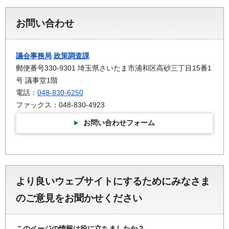
お問い合わせ
議会事務局
政策調査課
郵便番号330-9301 埼玉県さいたま市浦和区高砂三丁目15番1
号 議事堂1階
電話：
048-830-6250
ファックス：048-830-4923
お問い合わせフォーム
より良いウェブサイトにするためにみなさま
のご意見をお聞かせください
このページの情報は役に立ちましたか？