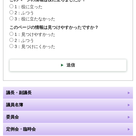
1：役に立った
2：ふつう
3：役に立たなかった
このページの情報は見つけやすかったですか？
1：見つけやすかった
2：ふつう
3：見つけにくかった
送信
議長・副議長
議員名簿
委員会
定例会・臨時会