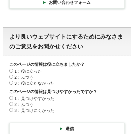
お問い合わせフォーム
より良いウェブサイトにするためにみなさま
のご意見をお聞かせください
このページの情報は役に立ちましたか？
1：役に立った
2：ふつう
3：役に立たなかった
このページの情報は見つけやすかったですか？
1：見つけやすかった
2：ふつう
3：見つけにくかった
送信