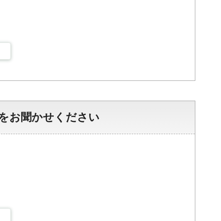
をお聞かせください