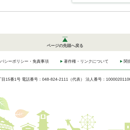
ページの先頭へ戻る
バシーポリシー・免責事項
著作権・リンクについて
関
丁目15番1号
電話番号：048-824-2111（代表）
法人番号：1000020110