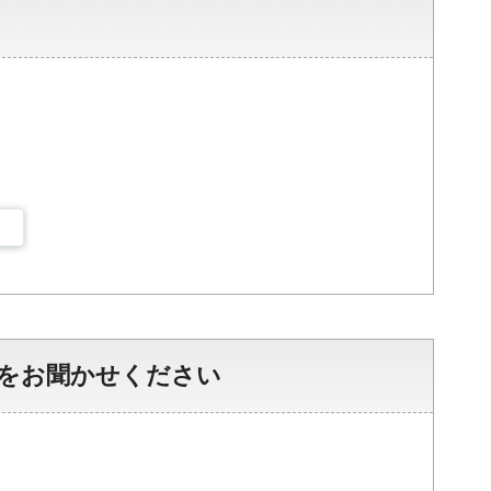
をお聞かせください