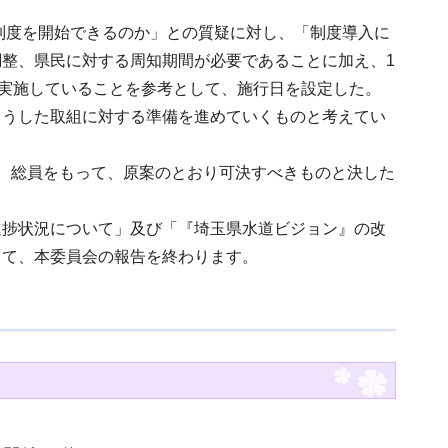
く制度を開始できるのか」との質疑に対し、「制度導入に
整、県民に対する周知期間が必要であることに加え、1
に実施していることを参考として、施行日を設定した。
こうした取組に対する準備を進めていくものと考えてい
、総員をもって、原案のとおり可決すべきものと決した
進捗状況について」及び「『埼玉県水道ビジョン』の改
して、本委員会の報告を終わります。