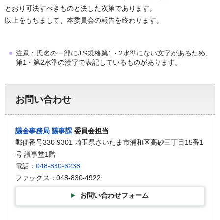
とおり可決すべきものと決した次第であります。
以上をもちまして、本委員会の報告を終わります。
注意：氏名の一部にJIS規格第1・2水準にない文字があるため、
第1・第2水準の漢字で表記しているものがあります。
お問い合わせ
議会事務局
議事課
委員会担当
郵便番号330-9301 埼玉県さいたま市浦和区高砂三丁目15番1
号 議事堂1階
電話：
048-830-6238
ファックス：048-830-4922
お問い合わせフォーム