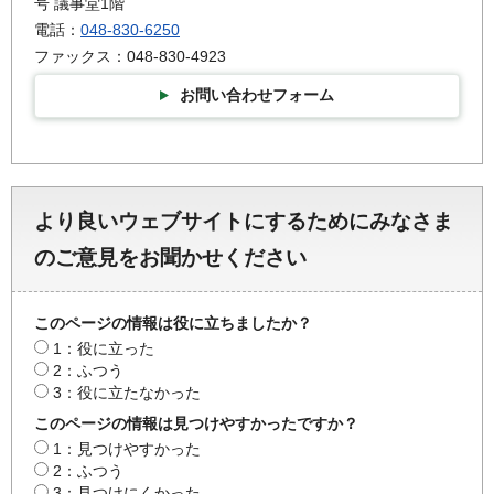
号 議事堂1階
電話：
048-830-6250
ファックス：048-830-4923
お問い合わせフォーム
より良いウェブサイトにするためにみなさま
のご意見をお聞かせください
このページの情報は役に立ちましたか？
1：役に立った
2：ふつう
3：役に立たなかった
このページの情報は見つけやすかったですか？
1：見つけやすかった
2：ふつう
3：見つけにくかった