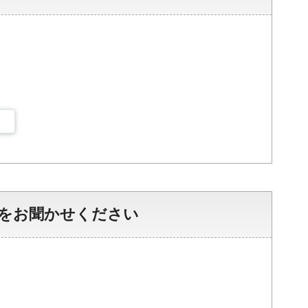
をお聞かせください