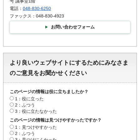
号 議事堂1階
電話：
048-830-6250
ファックス：048-830-4923
お問い合わせフォーム
より良いウェブサイトにするためにみなさま
のご意見をお聞かせください
このページの情報は役に立ちましたか？
1：役に立った
2：ふつう
3：役に立たなかった
このページの情報は見つけやすかったですか？
1：見つけやすかった
2：ふつう
3：見つけにくかった