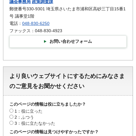
議会事務局
政策調査課
郵便番号330-9301 埼玉県さいたま市浦和区高砂三丁目15番1
号 議事堂1階
電話：
048-830-6250
ファックス：048-830-4923
お問い合わせフォーム
より良いウェブサイトにするためにみなさま
のご意見をお聞かせください
このページの情報は役に立ちましたか？
1：役に立った
2：ふつう
3：役に立たなかった
このページの情報は見つけやすかったですか？