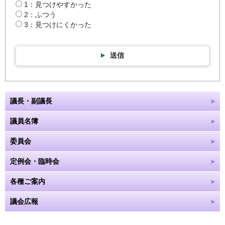
1：見つけやすかった
2：ふつう
3：見つけにくかった
送信
議長・副議長
議員名簿
委員会
定例会・臨時会
各種ご案内
議会広報