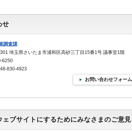
わせ
策調査課
-9301 埼玉県さいたま市浦和区高砂三丁目15番1号 議事堂1階
-6250
-830-4923
お問い合わせフォーム
ウェブサイトにするためにみなさまのご意見