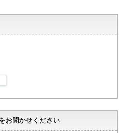
をお聞かせください