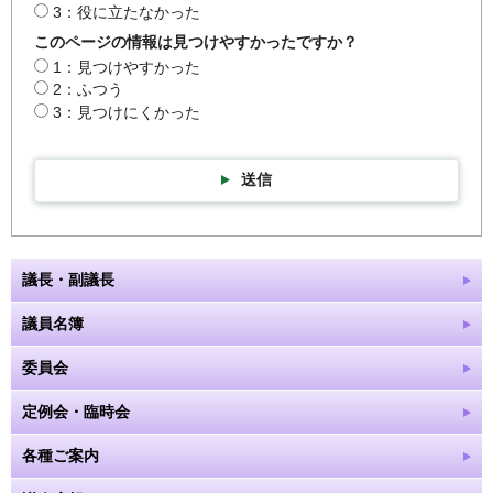
3：役に立たなかった
このページの情報は見つけやすかったですか？
1：見つけやすかった
2：ふつう
3：見つけにくかった
送信
議長・副議長
議員名簿
委員会
定例会・臨時会
各種ご案内