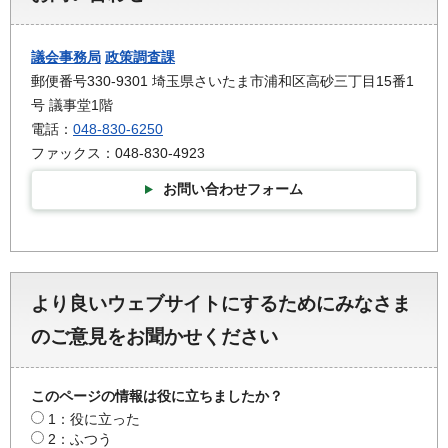
議会事務局
政策調査課
郵便番号330-9301 埼玉県さいたま市浦和区高砂三丁目15番1
号 議事堂1階
電話：
048-830-6250
ファックス：048-830-4923
お問い合わせフォーム
より良いウェブサイトにするためにみなさま
のご意見をお聞かせください
このページの情報は役に立ちましたか？
1：役に立った
2：ふつう