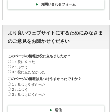
お問い合わせフォーム
より良いウェブサイトにするためにみなさま
のご意見をお聞かせください
このページの情報は役に立ちましたか？
1：役に立った
2：ふつう
3：役に立たなかった
このページの情報は見つけやすかったですか？
1：見つけやすかった
2：ふつう
3：見つけにくかった
送信