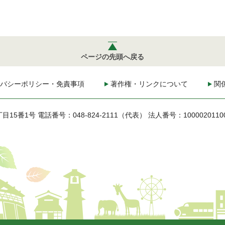
ページの先頭へ戻る
バシーポリシー・免責事項
著作権・リンクについて
関
丁目15番1号
電話番号：048-824-2111（代表）
法人番号：1000020110