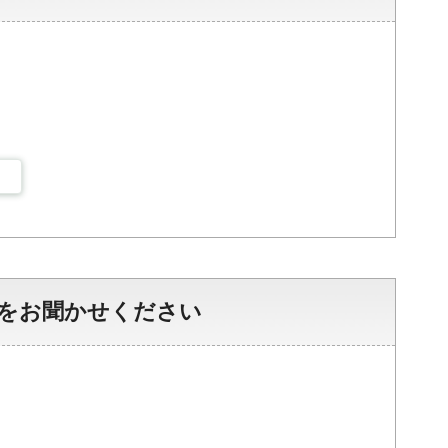
をお聞かせください