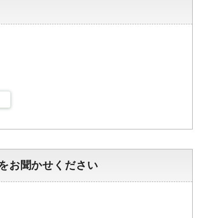
をお聞かせください