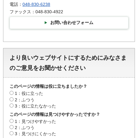
電話：
048-830-6238
ファックス：048-830-4922
お問い合わせフォーム
より良いウェブサイトにするためにみなさま
のご意見をお聞かせください
このページの情報は役に立ちましたか？
1：役に立った
2：ふつう
3：役に立たなかった
このページの情報は見つけやすかったですか？
1：見つけやすかった
2：ふつう
3：見つけにくかった