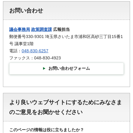
お問い合わせ
議会事務局
政策調査課
広報担当
郵便番号330-9301 埼玉県さいたま市浦和区高砂三丁目15番1
号 議事堂1階
電話：
048-830-6257
ファックス：048-830-4923
お問い合わせフォーム
より良いウェブサイトにするためにみなさま
のご意見をお聞かせください
このページの情報は役に立ちましたか？