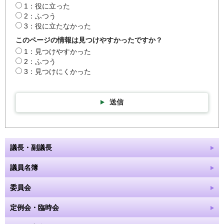
1：役に立った
2：ふつう
3：役に立たなかった
このページの情報は見つけやすかったですか？
1：見つけやすかった
2：ふつう
3：見つけにくかった
送信
議長・副議長
議員名簿
委員会
定例会・臨時会