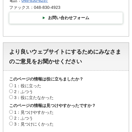
電話：
048-830-6257
ファックス：048-830-4923
お問い合わせフォーム
より良いウェブサイトにするためにみなさま
のご意見をお聞かせください
このページの情報は役に立ちましたか？
1：役に立った
2：ふつう
3：役に立たなかった
このページの情報は見つけやすかったですか？
1：見つけやすかった
2：ふつう
3：見つけにくかった