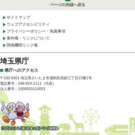
ページの先頭へ戻る
サイトマップ
ウェブアクセシビリティ
プライバシーポリシー・免責事項
著作権・リンクについて
関係機関リンク集
埼玉県庁
県庁へのアクセス
〒330-9301 埼玉県さいたま市浦和区高砂三丁目15番1号
電話番号：048-824-2111（代表）
法人番号：1000020110001
「コバトン」&「さいたまっ