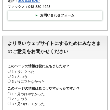
電話：
048-830-6257
ファックス：048-830-4923
お問い合わせフォーム
より良いウェブサイトにするためにみなさま
のご意見をお聞かせください
このページの情報は役に立ちましたか？
1：役に立った
2：ふつう
3：役に立たなかった
このページの情報は見つけやすかったですか？
1：見つけやすかった
2：ふつう
3：見つけにくかった