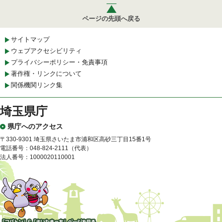
ページの先頭へ戻る
サイトマップ
ウェブアクセシビリティ
プライバシーポリシー・免責事項
著作権・リンクについて
関係機関リンク集
埼玉県庁
県庁へのアクセス
〒330-9301 埼玉県さいたま市浦和区高砂三丁目15番1号
電話番号：048-824-2111（代表）
法人番号：1000020110001