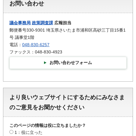
お問い合わせ
議会事務局
政策調査課
広報担当
郵便番号330-9301 埼玉県さいたま市浦和区高砂三丁目15番1
号 議事堂1階
電話：
048-830-6257
ファックス：048-830-4923
お問い合わせフォーム
より良いウェブサイトにするためにみなさま
のご意見をお聞かせください
このページの情報は役に立ちましたか？
1：役に立った