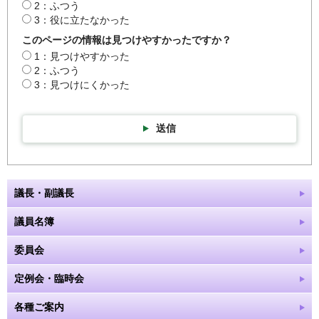
2：ふつう
3：役に立たなかった
このページの情報は見つけやすかったですか？
1：見つけやすかった
2：ふつう
3：見つけにくかった
送信
議長・副議長
議員名簿
委員会
定例会・臨時会
各種ご案内