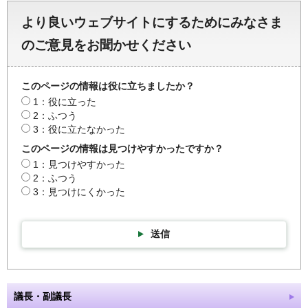
より良いウェブサイトにするためにみなさま
のご意見をお聞かせください
このページの情報は役に立ちましたか？
1：役に立った
2：ふつう
3：役に立たなかった
このページの情報は見つけやすかったですか？
1：見つけやすかった
2：ふつう
3：見つけにくかった
送信
議長・副議長