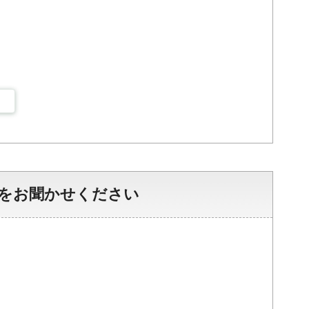
をお聞かせください