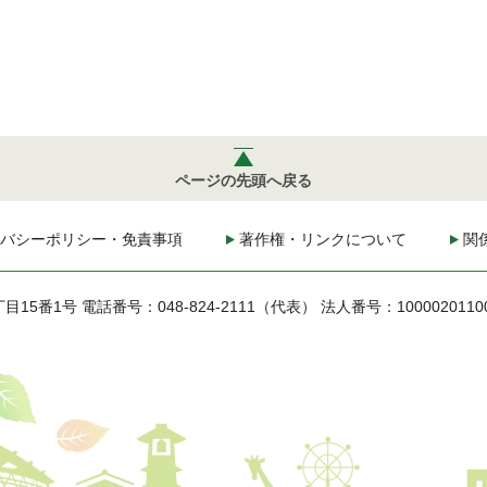
ページの先頭へ戻る
バシーポリシー・免責事項
著作権・リンクについて
関
丁目15番1号
電話番号：048-824-2111（代表）
法人番号：1000020110