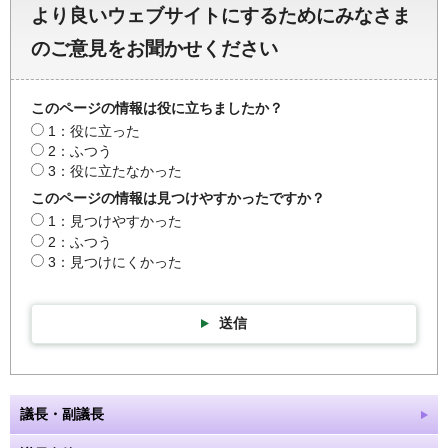
より良いウェブサイトにするためにみなさま
のご意見をお聞かせください
このページの情報は役に立ちましたか？
1：役に立った
2：ふつう
3：役に立たなかった
このページの情報は見つけやすかったですか？
1：見つけやすかった
2：ふつう
3：見つけにくかった
送信
議長・副議長