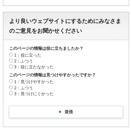
より良いウェブサイトにするためにみなさま
のご意見をお聞かせください
このページの情報は役に立ちましたか？
1：役に立った
2：ふつう
3：役に立たなかった
このページの情報は見つけやすかったですか？
1：見つけやすかった
2：ふつう
3：見つけにくかった
送信