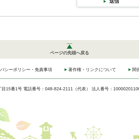
送信
ページの先頭へ戻る
バシーポリシー・免責事項
著作権・リンクについて
関
丁目15番1号
電話番号：048-824-2111（代表）
法人番号：1000020110