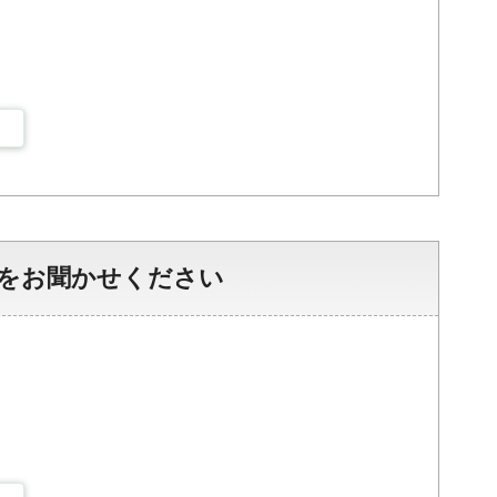
をお聞かせください